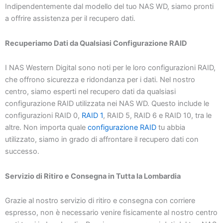
Indipendentemente dal modello del tuo NAS WD, siamo pronti
a offrire assistenza per il recupero dati.
Recuperiamo Dati da Qualsiasi Configurazione RAID
I NAS Western Digital sono noti per le loro configurazioni RAID,
che offrono sicurezza e ridondanza per i dati. Nel nostro
centro, siamo esperti nel recupero dati da qualsiasi
configurazione RAID utilizzata nei NAS WD. Questo include le
configurazioni RAID 0,
RAID 1
, RAID 5, RAID 6 e RAID 10, tra le
altre. Non importa quale
configurazione RAID
tu abbia
utilizzato, siamo in grado di affrontare il recupero dati con
successo.
Servizio di Ritiro e Consegna in Tutta la Lombardia
Grazie al nostro servizio di ritiro e consegna con corriere
espresso, non è necessario venire fisicamente al nostro centro