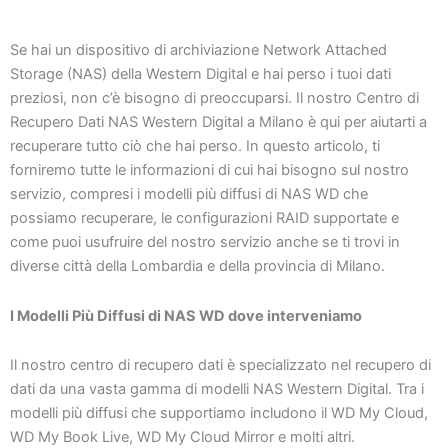
Se hai un dispositivo di archiviazione Network Attached
Storage (NAS) della Western Digital e hai perso i tuoi dati
preziosi, non c’è bisogno di preoccuparsi. Il nostro Centro di
Recupero Dati NAS Western Digital a Milano è qui per aiutarti a
recuperare tutto ciò che hai perso. In questo articolo, ti
forniremo tutte le informazioni di cui hai bisogno sul nostro
servizio, compresi i modelli più diffusi di NAS WD che
possiamo recuperare, le configurazioni RAID supportate e
come puoi usufruire del nostro servizio anche se ti trovi in
diverse città della Lombardia e della provincia di Milano.
I Modelli Più Diffusi di NAS WD dove interveniamo
Il nostro centro di recupero dati è specializzato nel recupero di
dati da una vasta gamma di modelli NAS Western Digital. Tra i
modelli più diffusi che supportiamo includono il WD My Cloud,
WD My Book Live, WD My Cloud Mirror e molti altri.