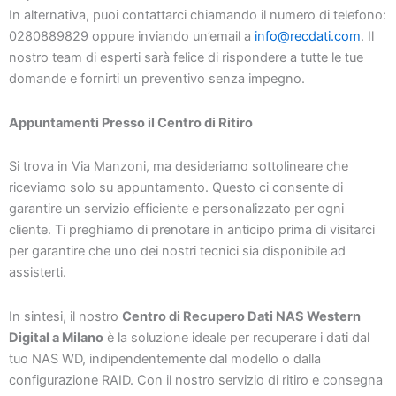
In alternativa, puoi contattarci chiamando il numero di telefono:
0280889829 oppure inviando un’email a
info@recdati.com
. Il
nostro team di esperti sarà felice di rispondere a tutte le tue
domande e fornirti un preventivo senza impegno.
Appuntamenti Presso il Centro di Ritiro
Si trova in Via Manzoni, ma desideriamo sottolineare che
riceviamo solo su appuntamento. Questo ci consente di
garantire un servizio efficiente e personalizzato per ogni
cliente. Ti preghiamo di prenotare in anticipo prima di visitarci
per garantire che uno dei nostri tecnici sia disponibile ad
assisterti.
In sintesi, il nostro
Centro di Recupero Dati NAS Western
Digital a Milano
è la soluzione ideale per recuperare i dati dal
tuo NAS WD, indipendentemente dal modello o dalla
configurazione RAID. Con il nostro servizio di ritiro e consegna