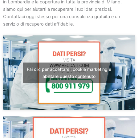
in Lombardia e la copertura in tutta la provincia di Milano,
siamo qui per aiutarti a recuperare i tuoi dati preziosi.
Contattaci oggi stesso per una consulenza gratuita e un
servizio di recupero dati affidabile.
Fai clic per accettare i cookie marketing e
abilitare questo contenuto